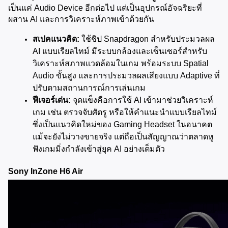
เป็นแค่ Audio Device อีกต่อไป แต่เป็นอุปกรณ์อัจฉริยะที่
ผสาน AI และการวิเคราะห์ภาพเข้าด้วยกัน
สเปคแนวคิด:
 ใช้ชิป Snapdragon สำหรับประมวลผล 
AI แบบเรียลไทม์ มีระบบกล้องและเซ็นเซอร์สำหรับ
วิเคราะห์สภาพแวดล้อมในเกม พร้อมระบบ Spatial 
Audio ขั้นสูง และการประมวลผลเสียงแบบ Adaptive ที่
ปรับตามสถานการณ์การเล่นเกม
ฟีเจอร์เด่น:
 จุดแข็งคือการใช้ AI เข้ามาช่วยวิเคราะห์
เกม เช่น ตรวจจับศัตรู หรือให้คำแนะนำแบบเรียลไทม์ 
ซึ่งเป็นแนวคิดใหม่ของ Gaming Headset ในอนาคต 
แม้จะยังไม่วางขายจริง แต่ถือเป็นสัญญาณว่าตลาดหู
ฟังเกมมิ่งกำลังเข้าสู่ยุค AI อย่างเต็มตัว
Sony InZone H6 Air