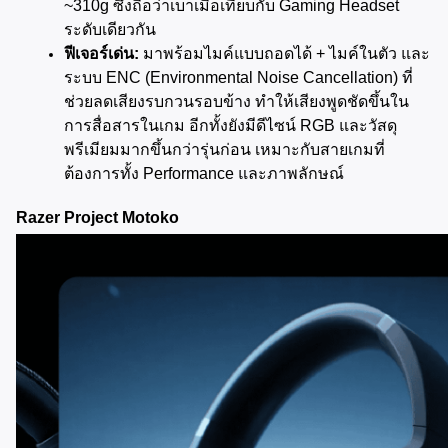
~310g ซึ่งถือว่าเบาเมื่อเทียบกับ Gaming Headset 
ระดับเดียวกัน
ฟีเจอร์เด่น:
 มาพร้อมไมค์แบบถอดได้ + ไมค์ในตัว และ
ระบบ ENC (Environmental Noise Cancellation) ที่
ช่วยลดเสียงรบกวนรอบข้าง ทำให้เสียงพูดชัดขึ้นใน
การสื่อสารในเกม อีกทั้งยังมีดีไซน์ RGB และวัสดุ
พรีเมียมมากขึ้นกว่ารุ่นก่อน เหมาะกับสายเกมที่
ต้องการทั้ง Performance และภาพลักษณ์
Razer Project Motoko