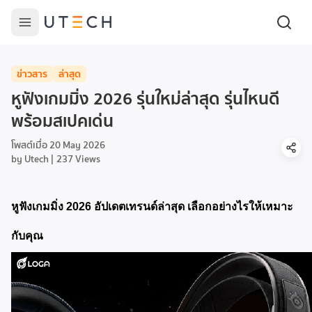
ข่าวสาร
ล่าสุด
หูฟังเกมมิ่ง 2026 รุ่นใหม่ล่าสุด รุ่นไหนดี
พร้อมสเปคเด่น
โพสต์เมื่อ
20 May 2026
by
Utech
237
Views
หูฟังเกมมิ่ง 2026 อัปเดตเทรนด์ล่าสุด เลือกอย่างไรให้เหมาะ
กับคุณ