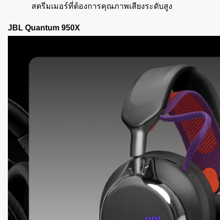
สตรีมเมอร์ที่ต้องการคุณภาพเสียงระดับสูง
JBL Quantum 950X