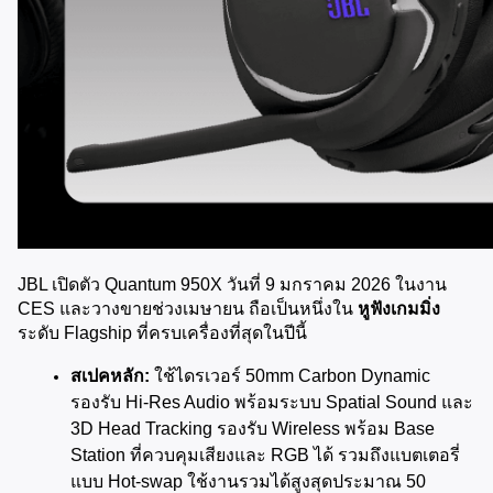
JBL เปิดตัว Quantum 950X วันที่ 9 มกราคม 2026 ในงาน 
CES และวางขายช่วงเมษายน ถือเป็นหนึ่งใน 
หูฟังเกมมิ่ง
ระดับ Flagship ที่ครบเครื่องที่สุดในปีนี้
สเปคหลัก:
 ใช้ไดรเวอร์ 50mm Carbon Dynamic 
รองรับ Hi-Res Audio พร้อมระบบ Spatial Sound และ 
3D Head Tracking รองรับ Wireless พร้อม Base 
Station ที่ควบคุมเสียงและ RGB ได้ รวมถึงแบตเตอรี่
แบบ Hot-swap ใช้งานรวมได้สูงสุดประมาณ 50 