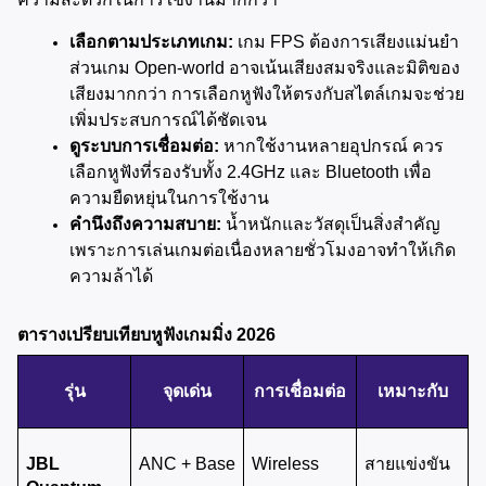
เลือกตามประเภทเกม:
 เกม FPS ต้องการเสียงแม่นยำ 
ส่วนเกม Open-world อาจเน้นเสียงสมจริงและมิติของ
เสียงมากกว่า การเลือกหูฟังให้ตรงกับสไตล์เกมจะช่วย
เพิ่มประสบการณ์ได้ชัดเจน
ดูระบบการเชื่อมต่อ:
 หากใช้งานหลายอุปกรณ์ ควร
เลือกหูฟังที่รองรับทั้ง 2.4GHz และ Bluetooth เพื่อ
ความยืดหยุ่นในการใช้งาน
คำนึงถึงความสบาย:
 น้ำหนักและวัสดุเป็นสิ่งสำคัญ 
เพราะการเล่นเกมต่อเนื่องหลายชั่วโมงอาจทำให้เกิด
ความล้าได้
ตารางเปรียบเทียบหูฟังเกมมิ่ง 2026
รุ่น
จุดเด่น
การเชื่อมต่อ
เหมาะกับ
JBL 
ANC + Base
Wireless
สายแข่งขัน