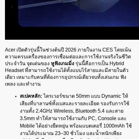
Acer เปิดตัวรุ่นนี้ในช่วงต้นปี 2026 ภายในงาน CES โดยเน้น
ความครบเครื่องของการเชื่อมต่อและการใช้งานจริงในชีวิต
ประจำวัน จุดเด่นของ 
หูฟังเกมมิ่ง
 รุ่นนี้คือการเป็น Hybrid 
Headset ที่สามารถใช้งานได้ทั้งแบบไร้สายและมีสายในตัว
เดียว เหมาะกับคนที่ต้องการอุปกรณ์เดียวจบทั้งเล่นเกม ฟัง
เพลง และทำงาน
สเปคหลัก:
 ไดรเวอร์ขนาด 50mm แบบ Dynamic ให้
เสียงที่บาลานซ์ทั้งเบสและรายละเอียด รองรับการใช้
งานทั้ง 2.4GHz Wireless, Bluetooth 5.4 และสาย 
3.5mm ทำให้สามารถใช้งานกับ PC, Console และ 
Mobile ได้อย่างยืดหยุ่น พร้อมแบตเตอรี่ 1000mAh ใช้
งานได้ประมาณ 23–30 ชั่วโมง และน้ำหนักเพียง 