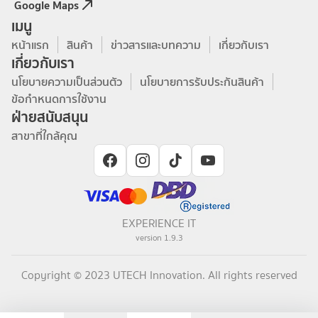
Google Maps
เมนู
หน้าแรก
สินค้า
ข่าวสารและบทความ
เกี่ยวกับเรา
เกี่ยวกับเรา
นโยบายความเป็นส่วนตัว
นโยบายการรับประกันสินค้า
ข้อกำหนดการใช้งาน
ฝ่ายสนับสนุน
สาขาที่ใกล้คุณ
EXPERIENCE IT
version
1.9.3
Copyright © 2023 UTECH Innovation. All rights reserved