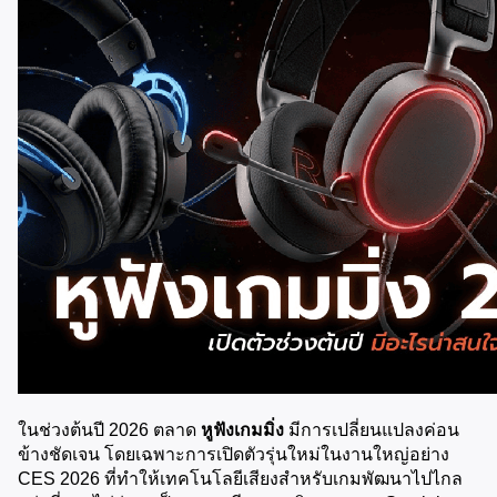
ในช่วงต้นปี 2026 ตลาด 
หูฟังเกมมิ่ง
 มีการเปลี่ยนแปลงค่อน
ข้างชัดเจน โดยเฉพาะการเปิดตัวรุ่นใหม่ในงานใหญ่อย่าง 
CES 2026 ที่ทำให้เทคโนโลยีเสียงสำหรับเกมพัฒนาไปไกล