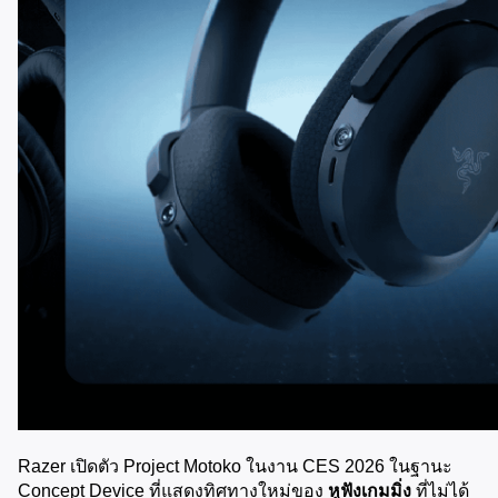
Razer เปิดตัว Project Motoko ในงาน CES 2026 ในฐานะ 
Concept Device ที่แสดงทิศทางใหม่ของ 
หูฟังเกมมิ่ง
 ที่ไม่ได้