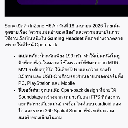
Sony เปิดตัว InZone H6 Air วันที่ 18 เมษายน 2026 โดยเน้น
จุดขายเรื่อง “ความแม่นยำของเสียง” และความสบายในการ
ใช้งาน ถือเป็นหนึ่งใน 
Gaming Headset
 ที่แตกต่างจากตลาด
เพราะใช้ดีไซน์ Open-back
สเปคหลัก:
 น้ำหนักเพียง 199 กรัม ทำให้เป็นหนึ่งในหู
ฟังที่เบาที่สุดในตลาด ใช้ไดรเวอร์ที่พัฒนาจาก MDR-
MV1 ระดับสตูดิโอ ให้เสียงโปร่งและกว้าง รองรับ 
3.5mm และ USB-C พร้อมรองรับหลายแพลตฟอร์มทั้ง 
PC, PlayStation และ Mobile
ฟีเจอร์เด่น:
 จุดเด่นคือ Open-back design ที่ช่วยให้ 
Soundstage กว้างมาก เหมาะกับเกม FPS ที่ต้องการ
แยกทิศทางเสียงแม่นยำ พร้อมไมค์แบบ cardioid ถอด
ได้ และระบบ 360 Spatial Sound ที่ช่วยเพิ่มความ
สมจริงของเสียงในเกม