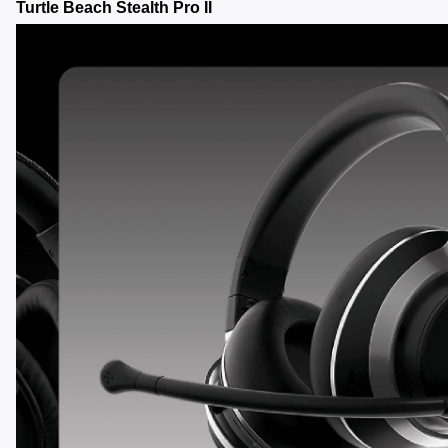
Turtle Beach Stealth Pro II