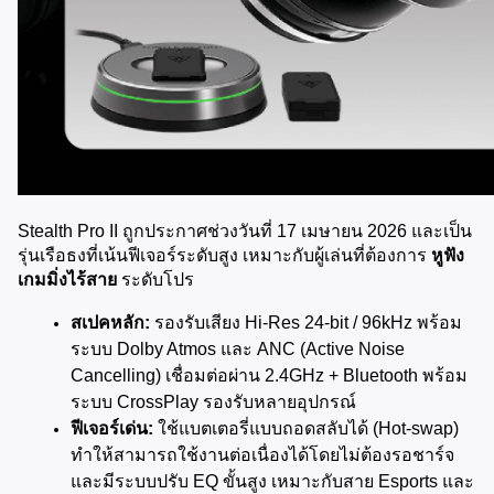
Stealth Pro II ถูกประกาศช่วงวันที่ 17 เมษายน 2026 และเป็น
รุ่นเรือธงที่เน้นฟีเจอร์ระดับสูง เหมาะกับผู้เล่นที่ต้องการ 
หูฟัง
เกมมิ่งไร้สาย
 ระดับโปร
สเปคหลัก:
 รองรับเสียง Hi-Res 24-bit / 96kHz พร้อม
ระบบ Dolby Atmos และ ANC (Active Noise 
Cancelling) เชื่อมต่อผ่าน 2.4GHz + Bluetooth พร้อม
ระบบ CrossPlay รองรับหลายอุปกรณ์
ฟีเจอร์เด่น:
 ใช้แบตเตอรี่แบบถอดสลับได้ (Hot-swap) 
ทำให้สามารถใช้งานต่อเนื่องได้โดยไม่ต้องรอชาร์จ 
และมีระบบปรับ EQ ขั้นสูง เหมาะกับสาย Esports และ