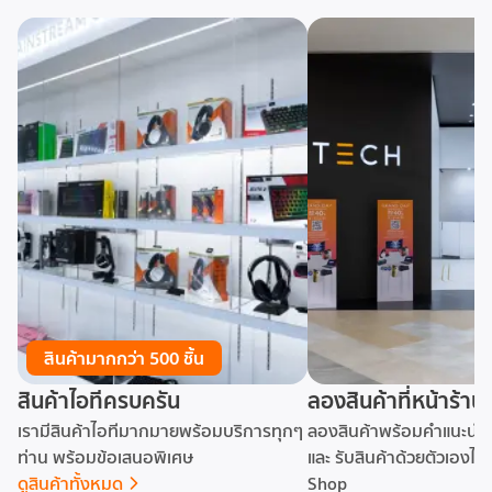
สินค้ามากกว่า 500 ชิ้น
สินค้าไอทีครบครัน
ลองสินค้าที่หน้าร้าน
เรามีสินค้าไอทีมากมายพร้อมบริการทุกๆ
ลองสินค้าพร้อมคำแนะนำจ
ท่าน พร้อมข้อเสนอพิเศษ
และ รับสินค้าด้วยตัวเองได้
ดูสินค้าทั้งหมด
Shop