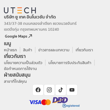
บริษัท ยู เทค อินโนเวชัน จำกัด
343/37-38 ถนนคลองลำเจียก แขวงนวลจันทร์
เขตบึงกุ่ม กรุงเทพมหานคร 10240
Google Maps
เมนู
หน้าแรก
สินค้า
ข่าวสารและบทความ
เกี่ยวกับเรา
เกี่ยวกับเรา
นโยบายความเป็นส่วนตัว
นโยบายการรับประกันสินค้า
ข้อกำหนดการใช้งาน
ฝ่ายสนับสนุน
สาขาที่ใกล้คุณ