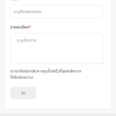
รายละเอียด
*
เราจะติดต่อกลับหาคุณโดยเร็วที่สุดหลังจาก
ได้รับข้อความ
ส่ง