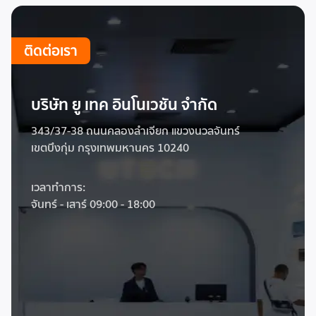
ติดต่อเรา
บริษัท ยู เทค อินโนเวชัน จำกัด
343/37-38 ถนนคลองลำเจียก แขวงนวลจันทร์
เขตบึงกุ่ม กรุงเทพมหานคร 10240
เวลาทำการ:
จันทร์ - เสาร์ 09:00 - 18:00