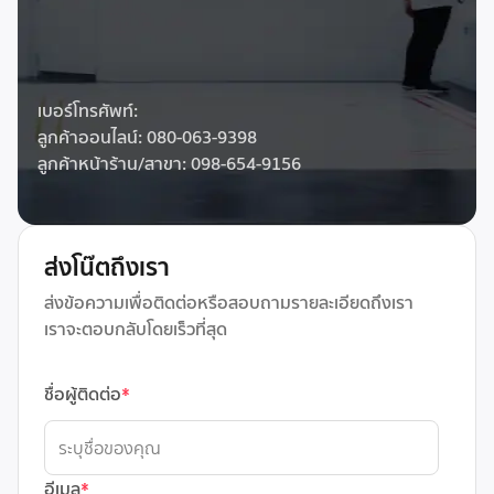
เบอร์โทรศัพท์:
ลูกค้าออนไลน์: 080-063-9398
ลูกค้าหน้าร้าน/สาขา: 098-654-9156
ส่งโน๊ตถึงเรา
ส่งข้อความเพื่อติดต่อหรือสอบถามรายละเอียดถึงเรา
เราจะตอบกลับโดยเร็วที่สุด
ชื่อผู้ติดต่อ
*
อีเมล
*