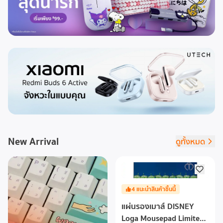
New Arrival
ดูทั้งหมด
4
แนะนำสินค้าชิ้นนี้
แผ่นรองเมาส์ DISNEY
Loga Mousepad Limited