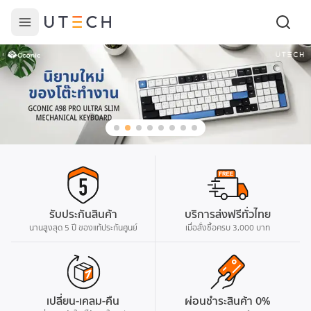
รับประกันสินค้า
บริการส่งฟรีทั่วไทย
นานสูงสุด 5 ปี ของแท้ประกันศูนย์
เมื่อสั่งซื้อครบ 3,000 บาท
เปลี่ยน-เคลม-คืน
ผ่อนชำระสินค้า 0%