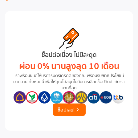
ช็อปต่อเนื่อง ไม่มีสะดุด
ผ่อน 0% นานสูงสุด 10 เดือน
เราพร้อมยินดีให้บริการบัตรเครดิตของคุณ พร้อมรับสิทธิประโยชน์
มากมาย ทั้งหมดนี้ เพื่อให้คุณได้สนุกไปกับการเลือกช็อปสินค้ากับเรา
มากที่สุด
ช็อปเลย!