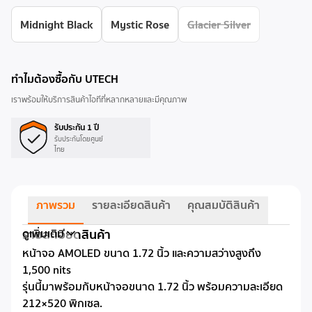
Midnight Black
Mystic Rose
Glacier Silver
ทำไมต้องซื้อกับ UTECH
เราพร้อมให้บริการสินค้าไอทีที่หลากหลายและมีคุณภาพ
รับประกัน 1 ปี
รับประกันโดยศูนย์
ไทย
ภาพรวม
รายละเอียดสินค้า
คุณสมบัติสินค้า
รายละเอียดสินค้า
ดูเพิ่มเติม
หน้าจอ AMOLED ขนาด 1.72 นิ้ว และความสว่างสูงถึง
1,500 nits
รุ่นนี้มาพร้อมกับหน้าจอขนาด 1.72 นิ้ว พร้อมความละเอียด
212×520 พิกเซล.