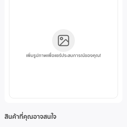
เพิ่มรูปภาพเพื่อแชร์ประสบการณ์ของคุณ!
สินค้าที่คุณอาจสนใจ