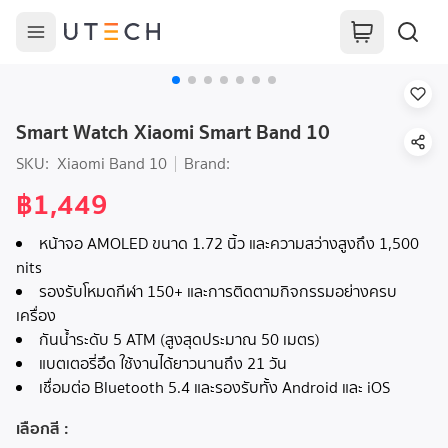
Smart Watch Xiaomi Smart Band 10
SKU:
Xiaomi Band 10
Brand:
฿1,449
หน้าจอ AMOLED ขนาด 1.72 นิ้ว และความสว่างสูงถึง 1,500
nits
รองรับโหมดกีฬา 150+ และการติดตามกิจกรรมอย่างครบ
เครื่อง
กันน้ำระดับ 5 ATM (สูงสุดประมาณ 50 เมตร)
แบตเตอรี่อึด ใช้งานได้ยาวนานถึง 21 วัน
เชื่อมต่อ Bluetooth 5.4 และรองรับทั้ง Android และ iOS
เลือกสี
: