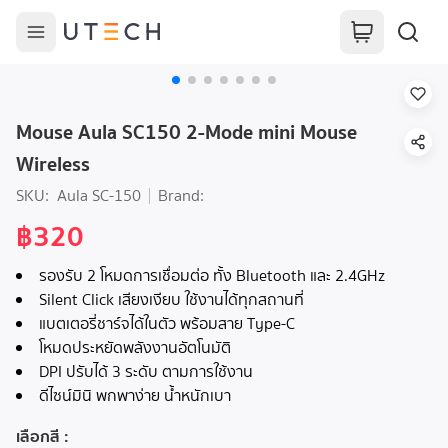
Mouse Aula SC150 2-Mode mini Mouse
Wireless
SKU:
Aula SC-150
Brand:
฿320
รองรับ 2 โหมดการเชื่อมต่อ ทั้ง Bluetooth และ 2.4GHz
Silent Click เสียงเงียบ ใช้งานได้ทุกสถานที่
แบตเตอรี่ชาร์จได้ในตัว พร้อมสาย Type-C
โหมดประหยัดพลังงานอัตโนมัติ
DPI ปรับได้ 3 ระดับ ตามการใช้งาน
ดีไซน์มินิ พกพาง่าย น้ำหนักเบา
เลือกสี
: