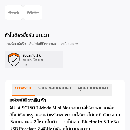
Black
White
ทำไมต้องซื้อกับ UTECH
เราพร้อมให้บริการสินค้าไอทีที่หลากหลายและมีคุณภาพ
รับประกัน 2 ปี
รับประกันโดยศูนย์
ไทย
ภาพรวม
รายละเอียดสินค้า
คุณสมบัติสินค้า
รายละเอียดสินค้า
ดูเพิ่มเติม
AULA SC150 2-Mode Mini Mouse เมาส์ไร้สายขนาดเล็ก
ดีไซน์เรียบหรู เหมาะสำหรับพกพาและใช้งานได้ทุกที่ ด้วยระบบ
เชื่อมต่อแบบ 2 โหมดในตัว — จะใช้ผ่าน Bluetooth 5.1 หรือ
USB Receiver 2.4GHz ก็เลือกได้ตามสะดวก