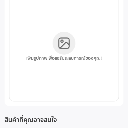
เพิ่มรูปภาพเพื่อแชร์ประสบการณ์ของคุณ!
สินค้าที่คุณอาจสนใจ