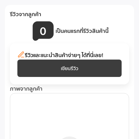
รีวิวจากลูกค้า
0
เป็นคนแรกที่รีวิวสินค้านี้
รีวิวและแนะนำสินค้าง่ายๆ ได้ที่นี่เลย!
เขียนรีวิว
ภาพจากลูกค้า