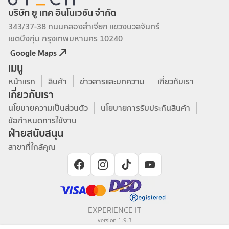
บริษัท ยู เทค อินโนเวชัน จำกัด
343/37-38 ถนนคลองลำเจียก แขวงนวลจันทร์
เขตบึงกุ่ม กรุงเทพมหานคร 10240
Google Maps
เมนู
หน้าแรก
สินค้า
ข่าวสารและบทความ
เกี่ยวกับเรา
เกี่ยวกับเรา
นโยบายความเป็นส่วนตัว
นโยบายการรับประกันสินค้า
ข้อกำหนดการใช้งาน
ฝ่ายสนับสนุน
สาขาที่ใกล้คุณ
EXPERIENCE IT
version
1.9.3