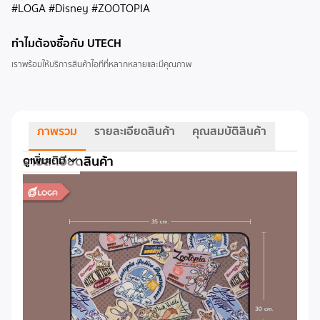
#LOGA #Disney #ZOOTOPIA
ทำไมต้องซื้อกับ UTECH
เราพร้อมให้บริการสินค้าไอทีที่หลากหลายและมีคุณภาพ
ภาพรวม
รายละเอียดสินค้า
คุณสมบัติสินค้า
รายละเอียดสินค้า
ดูเพิ่มเติม