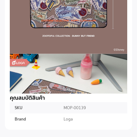
คุณสมบัติสินค้า
SKU
MOP-00139
Brand
Loga