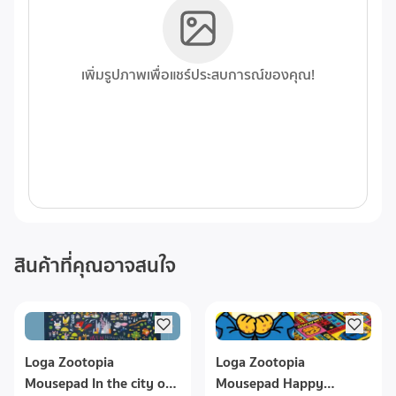
เพิ่มรูปภาพเพื่อแชร์ประสบการณ์ของคุณ!
สินค้าที่คุณอาจสนใจ
Loga Zootopia
Loga Zootopia
Mousepad In the city of
Mousepad Happy