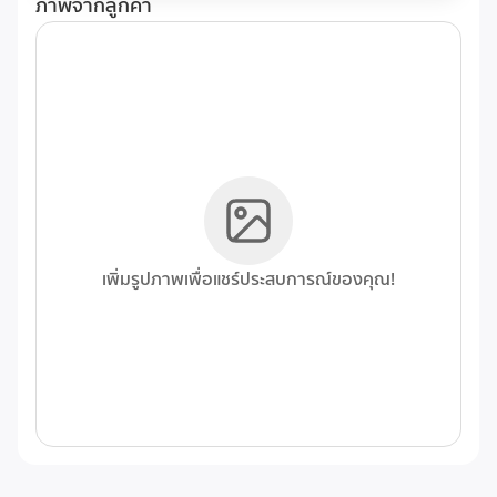
ภาพจากลูกค้า
เพิ่มรูปภาพเพื่อแชร์ประสบการณ์ของคุณ!