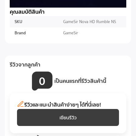
คุณสมบัติสินค้า
SKU
GameSir Nova HD Rumble NS
Brand
GameSir
รีวิวจากลูกค้า
0
เป็นคนแรกที่รีวิวสินค้านี้
รีวิวและแนะนำสินค้าง่ายๆ ได้ที่นี่เลย!
เขียนรีวิว