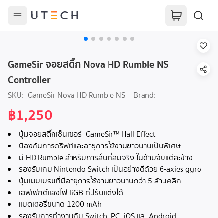
GameSir จอยสติ๊ก Nova HD Rumble NS
Controller
SKU:
GameSir Nova HD Rumble NS
Brand:
฿1,250
ปุ่มจอยสติ๊กเซ็นเซอร์ GameSir™ Hall Effect
ป้องกันการดริฟท์และอายุการใช้งานยาวนานเป็นพิเศษ
มี HD Rumble สำหรับการสั่นที่สมจริง ในด้ามจับแต่ละข้าง
รองรับเกม Nintendo Switch เป็นอย่างดีด้วย 6-axies gyro
ปุ่มเมมเบรนที่มีอายุการใช้งานยาวนานกว่า 5 ล้านคลิก
เอฟเฟกต์แสงไฟ RGB ที่ปรับแต่งได้
แบตเตอรี่ขนาด 1200 mAh
รองรับการทำงานกับ Switch, PC, iOS และ Android