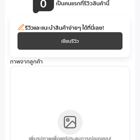
0
เป็นคนแรกที่รีวิวสินค้านี้
รีวิวและแนะนำสินค้าง่ายๆ ได้ที่นี่เลย!
เขียนรีวิว
ภาพจากลูกค้า
เพิ่มรูปภาพเพื่อแชร์ประสบการณ์ของคุณ!