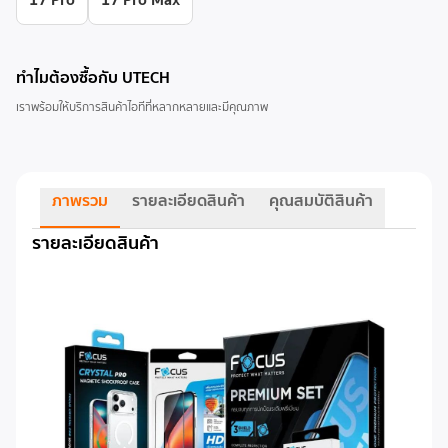
ทำไมต้องซื้อกับ UTECH
เราพร้อมให้บริการสินค้าไอทีที่หลากหลายและมีคุณภาพ
ภาพรวม
รายละเอียดสินค้า
คุณสมบัติสินค้า
รายละเอียดสินค้า