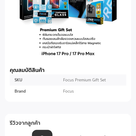
คุณสมบัติสินค้า
SKU
Focus Premium Gift Set
Brand
Focus
รีวิวจากลูกค้า