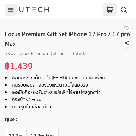
Focus Premium Gift Set iPhone 17 Pro / 17 pro
Max
SKU:
Focus Premium Gift Set
Brand:
฿1,439
ฟิล์มกระจกเต็มจอใส (FF-HD) คมชัด สีไม่ผิดเพี้ยน
กันรอยเลนส์กล้องวงแหวนแบบใสสมจริง
เคสมือถือรองรับชาร์จแม่เหล็กไร้สาย Magnetic
กระเป๋าผ้า Focus
ครบชุดในกล่องเดียว
type
:
17 Pro
17 Pro Max