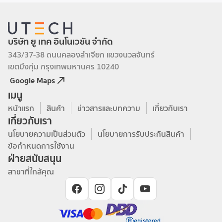
บริษัท ยู เทค อินโนเวชัน จำกัด
343/37-38 ถนนคลองลำเจียก แขวงนวลจันทร์
เขตบึงกุ่ม กรุงเทพมหานคร 10240
Google Maps
เมนู
หน้าแรก
สินค้า
ข่าวสารและบทความ
เกี่ยวกับเรา
เกี่ยวกับเรา
นโยบายความเป็นส่วนตัว
นโยบายการรับประกันสินค้า
ข้อกำหนดการใช้งาน
ฝ่ายสนับสนุน
สาขาที่ใกล้คุณ