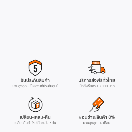
รับประกันสินค้า
บริการส่งฟรีทั่วไทย
นานสูงสุด 5 ปี ของแท้ประกันศูนย์
เมื่อสั่งซื้อครบ 3,000 บาท
เปลี่ยน-เคลม-คืน
ผ่อนชำระสินค้า 0%
เปลี่ยนสินค้าใหม่ได้ภายใน 7 วัน
นานสูงสุด 10 เดือน