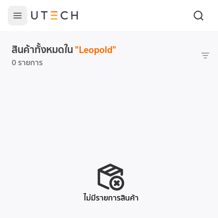
สินค้าทั้งหมดใน
"
Leopold
"
0 รายการ
ไม่มีรายการสินค้า