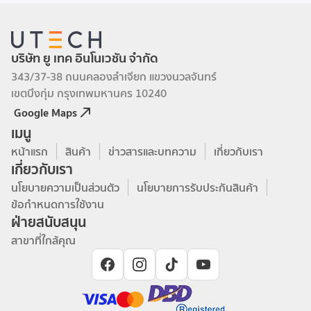
บริษัท ยู เทค อินโนเวชัน จำกัด
343/37-38 ถนนคลองลำเจียก แขวงนวลจันทร์
เขตบึงกุ่ม กรุงเทพมหานคร 10240
Google Maps
เมนู
หน้าแรก
สินค้า
ข่าวสารและบทความ
เกี่ยวกับเรา
เกี่ยวกับเรา
นโยบายความเป็นส่วนตัว
นโยบายการรับประกันสินค้า
ข้อกำหนดการใช้งาน
ฝ่ายสนับสนุน
สาขาที่ใกล้คุณ