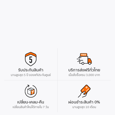
รับประกันสินค้า
บริการส่งฟรีทั่วไทย
นานสูงสุด 5 ปี ของแท้ประกันศูนย์
เมื่อสั่งซื้อครบ 3,000 บาท
เปลี่ยน-เคลม-คืน
ผ่อนชำระสินค้า 0%
เปลี่ยนสินค้าใหม่ได้ภายใน 7 วัน
นานสูงสุด 10 เดือน