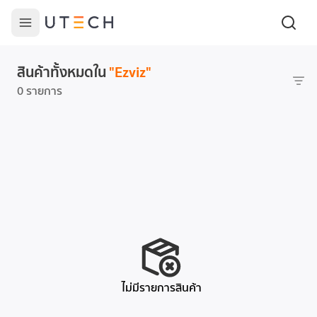
สินค้าทั้งหมดใน
"
Ezviz
"
0 รายการ
ไม่มีรายการสินค้า