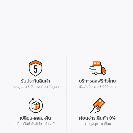
รับประกันสินค้า
บริการส่งฟรีทั่วไทย
นานสูงสุด 5 ปี ของแท้ประกันศูนย์
เมื่อสั่งซื้อครบ 3,000 บาท
เปลี่ยน-เคลม-คืน
ผ่อนชำระสินค้า 0%
เปลี่ยนสินค้าใหม่ได้ภายใน 7 วัน
นานสูงสุด 10 เดือน