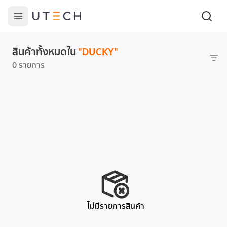
สินค้าทั้งหมดใน
"
DUCKY
"
0 รายการ
ไม่มีรายการสินค้า