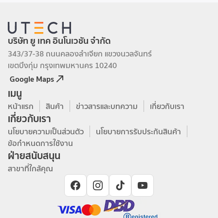
บริษัท ยู เทค อินโนเวชัน จำกัด
343/37-38 ถนนคลองลำเจียก แขวงนวลจันทร์
เขตบึงกุ่ม กรุงเทพมหานคร 10240
Google Maps
เมนู
หน้าแรก
สินค้า
ข่าวสารและบทความ
เกี่ยวกับเรา
เกี่ยวกับเรา
นโยบายความเป็นส่วนตัว
นโยบายการรับประกันสินค้า
ข้อกำหนดการใช้งาน
ฝ่ายสนับสนุน
สาขาที่ใกล้คุณ