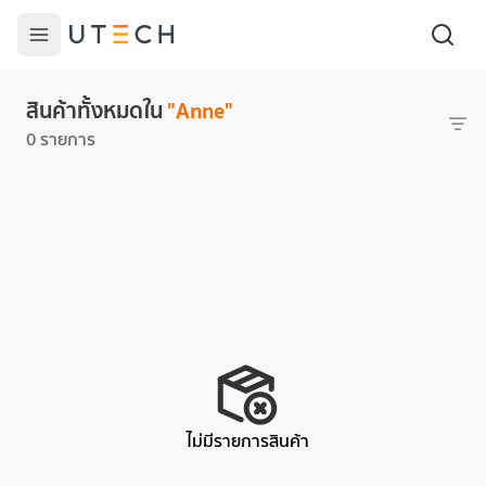
สินค้าทั้งหมดใน
"
Anne
"
0 รายการ
ไม่มีรายการสินค้า