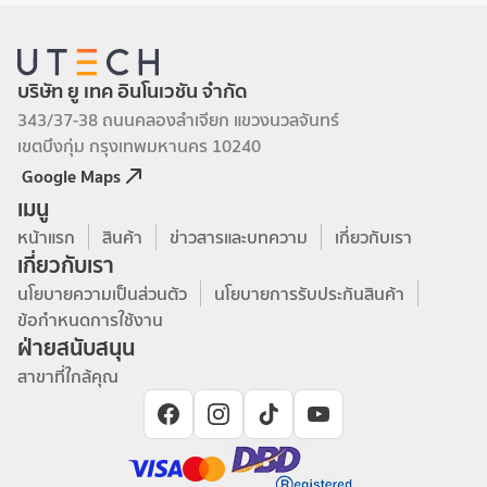
บริษัท ยู เทค อินโนเวชัน จำกัด
343/37-38 ถนนคลองลำเจียก แขวงนวลจันทร์
เขตบึงกุ่ม กรุงเทพมหานคร 10240
Google Maps
เมนู
หน้าแรก
สินค้า
ข่าวสารและบทความ
เกี่ยวกับเรา
เกี่ยวกับเรา
นโยบายความเป็นส่วนตัว
นโยบายการรับประกันสินค้า
ข้อกำหนดการใช้งาน
ฝ่ายสนับสนุน
สาขาที่ใกล้คุณ