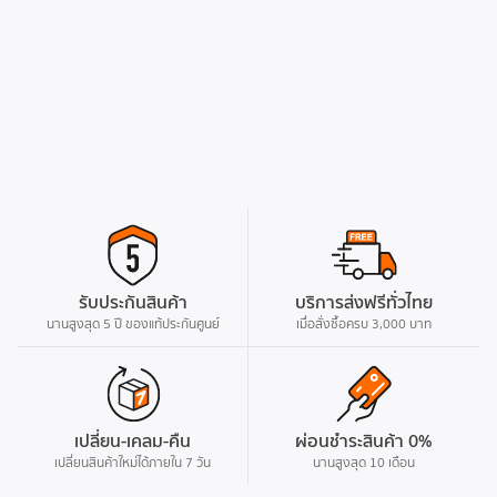
รับประกันสินค้า
บริการส่งฟรีทั่วไทย
นานสูงสุด 5 ปี ของแท้ประกันศูนย์
เมื่อสั่งซื้อครบ 3,000 บาท
เปลี่ยน-เคลม-คืน
ผ่อนชำระสินค้า 0%
เปลี่ยนสินค้าใหม่ได้ภายใน 7 วัน
นานสูงสุด 10 เดือน