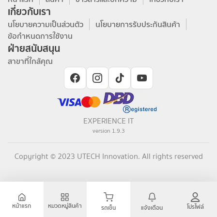
เกี่ยวกับเรา
นโยบายความเป็นส่วนตัว
นโยบายการรับประกันสินค้า
ข้อกำหนดการใช้งาน
ฝ่ายสนับสนุน
สาขาที่ใกล้คุณ
EXPERIENCE IT
version
1.9.3
Copyright © 2023 UTECH Innovation. All rights reserved
หน้าแรก
หมวดหมู่สินค้า
โปรไฟล์
รถเข็น
แจ้งเตือน