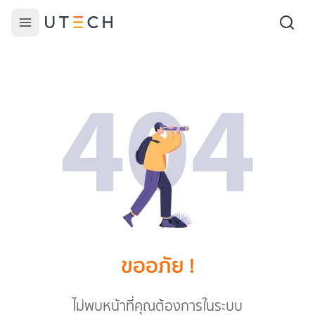
ขออภัย !
ไม่พบหน้าที่คุณต้องการในระบบ