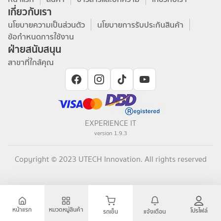
เกี่ยวกับเรา
นโยบายความเป็นส่วนตัว
นโยบายการรับประกันสินค้า
ข้อกำหนดการใช้งาน
ฝ่ายสนับสนุน
สาขาที่ใกล้คุณ
EXPERIENCE IT
version
1.9.3
Copyright © 2023 UTECH Innovation. All rights reserved
หน้าแรก
หมวดหมู่สินค้า
โปรไฟล์
รถเข็น
แจ้งเตือน