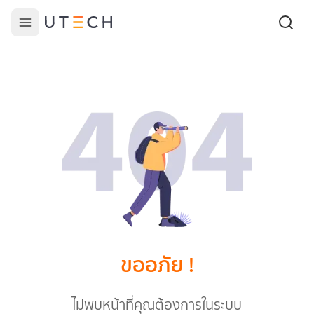
ขออภัย !
ไม่พบหน้าที่คุณต้องการในระบบ