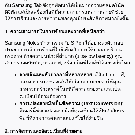
กับ Samsung Tab ซึ่งถูกพัฒนาให้เป็นมากกว่าแค่สมุดโน้ต
ดิจิทัล แต่เป็นเครื่องมือที่มีความสามารถหลากหลายที่ช่วย
ให้การเรียนและการทำงานของคุณมีประสิทธิภาพมากยิ่งขึ้น
1. ความสามารถในการเขียนและวาดที่เหนือกว่า
Samsung Notes ทำงานร่วมกับ S Pen ได้อย่างลงตัว มอบ
ประสบการณ์การเขียนที่ใกล้เคียงกับการใช้ปากกาจริงบน
กระดาษ ด้วยความหน่วงที่ต่ำมาก (ultra-low latency) คุณ
สามารถจดบันทึก, วาดภาพ, หรือสเก็ตช์ไอเดียได้อย่างลื่นไหล
ลายเส้นและหัวปากกาที่หลากหลาย:
 มีหัวปากกา, สี, 
และความหนาของเส้นให้เลือกมากมาย ทำให้คุณ
สามารถสร้างสรรค์โน้ตที่มีความสวยงามและเป็น
ระเบียบได้ตามต้องการ
การแปลงลายมือเป็นข้อความ (Text Conversion):
ฟีเจอร์นี้ช่วยแปลงลายมือที่คุณเขียนให้เป็นตัวอักษร
พิมพ์ที่สามารถค้นหาและแก้ไขได้ง่ายขึ้น
2. การจัดการและจัดระเบียบที่ง่ายดาย