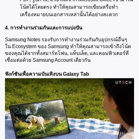
โน้ตได้โดยตรง ทำให้คุณสามารถเขียนหรือทำ
เครื่องหมายบนเอกสารเหล่านั้นได้อย่างสะดวก
4. การทำงานร่วมกันและการแบ่งปัน
Samsung Notes รองรับการทำงานร่วมกันกับอุปกรณ์อื่นๆ 
ใน Ecosystem ของ Samsung ทำให้คุณสามารถเข้าถึงโน้ต
ของคุณได้จากทั้งสมาร์ทโฟน, แท็บเล็ต, และคอมพิวเตอร์ที่
เชื่อมต่อด้วย Samsung Account เดียวกัน
ฟังก์ชันเพื่อความบันเทิงบน Galaxy Tab