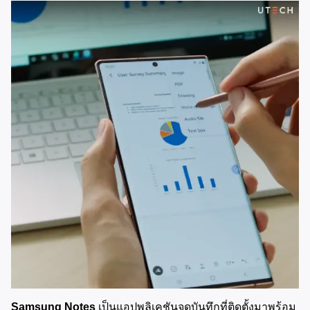
Samsung Notes
 เป็นแอปพลิเคชันจดบันทึกที่ติดตั้งมาพร้อม