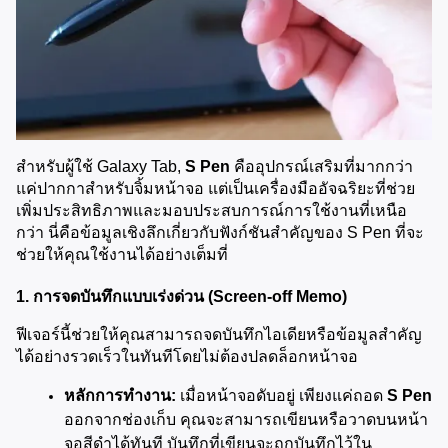
สำหรับผู้ใช้ Galaxy Tab, 
S Pen
 คืออุปกรณ์เสริมที่มากกว่า
แค่ปากกาสำหรับจิ้มหน้าจอ แต่เป็นเครื่องมืออัจฉริยะที่ช่วย
เพิ่มประสิทธิภาพและมอบประสบการณ์การใช้งานที่เหนือ
กว่า นี่คือข้อมูลเชิงลึกเกี่ยวกับฟังก์ชันสำคัญของ S Pen ที่จะ
ช่วยให้คุณใช้งานได้อย่างเต็มที่
1. การจดบันทึกแบบเร่งด่วน (Screen-off Memo)
ฟีเจอร์นี้ช่วยให้คุณสามารถจดบันทึกไอเดียหรือข้อมูลสำคัญ
ได้อย่างรวดเร็วในทันทีโดยไม่ต้องปลดล็อกหน้าจอ
หลักการทำงาน:
 เมื่อหน้าจอดับอยู่ เพียงแค่ถอด 
S Pen
ออกจากช่องเก็บ คุณจะสามารถเขียนหรือวาดบนหน้า
จอสีดำได้ทันที บันทึกที่เขียนจะถูกบันทึกไว้ใน