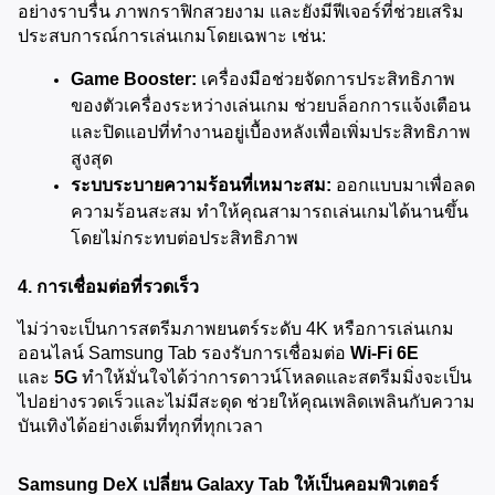
อย่างราบรื่น ภาพกราฟิกสวยงาม และยังมีฟีเจอร์ที่ช่วยเสริม
ประสบการณ์การเล่นเกมโดยเฉพาะ เช่น:
Game Booster:
 เครื่องมือช่วยจัดการประสิทธิภาพ
ของตัวเครื่องระหว่างเล่นเกม ช่วยบล็อกการแจ้งเตือน
และปิดแอปที่ทำงานอยู่เบื้องหลังเพื่อเพิ่มประสิทธิภาพ
สูงสุด
ระบบระบายความร้อนที่เหมาะสม:
 ออกแบบมาเพื่อลด
ความร้อนสะสม ทำให้คุณสามารถเล่นเกมได้นานขึ้น
โดยไม่กระทบต่อประสิทธิภาพ
4. การเชื่อมต่อที่รวดเร็ว
ไม่ว่าจะเป็นการสตรีมภาพยนตร์ระดับ 4K หรือการเล่นเกม
ออนไลน์ Samsung Tab รองรับการเชื่อมต่อ 
Wi-Fi 6E
และ 
5G
 ทำให้มั่นใจได้ว่าการดาวน์โหลดและสตรีมมิ่งจะเป็น
ไปอย่างรวดเร็วและไม่มีสะดุด ช่วยให้คุณเพลิดเพลินกับความ
บันเทิงได้อย่างเต็มที่ทุกที่ทุกเวลา
Samsung DeX เปลี่ยน Galaxy Tab ให้เป็นคอมพิวเตอร์