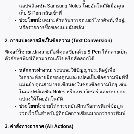
แอปพลิเคชัน Samsung Notes โดยอัตโนมัติเมื่อคุณ
เก็บ S Pen กลับเข้าที่
ประโยชน์:
 เหมาะสำหรับการจดเบอร์โทรศัพท์, ที่อยู่, 
หรือรายการซื้อของแบบฉับพลัน
2. การแปลงลายมือเป็นข้อความ (Text Conversion)
ฟีเจอร์นี้ช่วยแปลงลายมือที่คุณเขียนด้วย 
S Pen
 ให้กลายเป็น
ตัวอักษรพิมพ์ที่สามารถแก้ไขหรือคัดลอกได้
หลักการทำงาน:
 ระบบจะใช้ปัญญาประดิษฐ์เพื่อ
วิเคราะห์ลายมือของคุณและแปลงเป็นข้อความพิมพ์ที่
แม่นยำ คุณสามารถเขียนลงในช่องข้อความใดๆ เช่น 
ในแอปพลิเคชัน Notes หรือเบราว์เซอร์ และระบบจะ
แปลงให้โดยอัตโนมัติ
ประโยชน์:
 ช่วยให้การจดบันทึกหรือการพิมพ์ข้อมูล
รวดเร็วขึ้นสำหรับผู้ที่ถนัดการเขียนมากกว่าการพิมพ์
3. คำสั่งทางอากาศ (Air Actions)