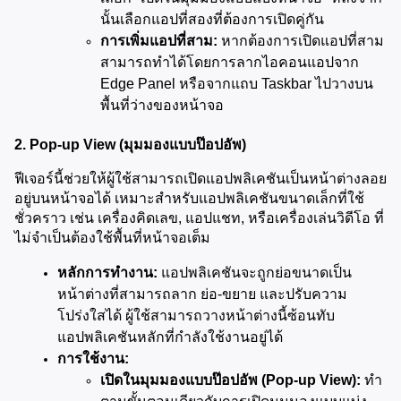
นั้นเลือกแอปที่สองที่ต้องการเปิดคู่กัน
การเพิ่มแอปที่สาม:
 หากต้องการเปิดแอปที่สาม 
สามารถทำได้โดยการลากไอคอนแอปจาก 
Edge Panel หรือจากแถบ Taskbar ไปวางบน
พื้นที่ว่างของหน้าจอ
2. Pop-up View (มุมมองแบบป๊อปอัพ)
ฟีเจอร์นี้ช่วยให้ผู้ใช้สามารถเปิดแอปพลิเคชันเป็นหน้าต่างลอย
อยู่บนหน้าจอได้ เหมาะสำหรับแอปพลิเคชันขนาดเล็กที่ใช้
ชั่วคราว เช่น เครื่องคิดเลข, แอปแชท, หรือเครื่องเล่นวิดีโอ ที่
ไม่จำเป็นต้องใช้พื้นที่หน้าจอเต็ม
หลักการทำงาน:
 แอปพลิเคชันจะถูกย่อขนาดเป็น
หน้าต่างที่สามารถลาก ย่อ-ขยาย และปรับความ
โปร่งใสได้ ผู้ใช้สามารถวางหน้าต่างนี้ซ้อนทับ
แอปพลิเคชันหลักที่กำลังใช้งานอยู่ได้
การใช้งาน:
เปิดในมุมมองแบบป๊อปอัพ (Pop-up View):
 ทำ