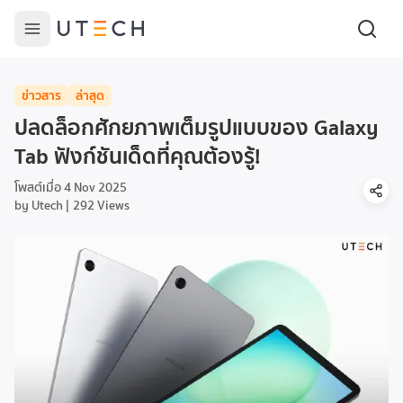
ข่าวสาร
ล่าสุด
ปลดล็อกศักยภาพเต็มรูปแบบของ Galaxy
Tab ฟังก์ชันเด็ดที่คุณต้องรู้!
โพสต์เมื่อ
4 Nov 2025
by
Utech
292
Views