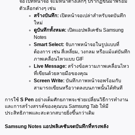
จ่อไปที่หน้าจอ จะมีหน้าต่างเล็กๆ ปรากฏขึ้นมาพร้อม
ตัวเลือกต่างๆ เช่น
สร้างบันทึก:
 เปิดหน้าจอเปล่าสำหรับจดบันทึก
ใหม่
ดูบันทึกทั้งหมด:
 เปิดแอปพลิเคชัน Samsung 
Notes
Smart Select:
 จับภาพหน้าจอในรูปแบบที่
ต้องการ เช่น สี่เหลี่ยม, วงกลม หรือแม้แต่บันทึก
ภาพเคลื่อนไหวแบบ GIF
Live Message:
 สร้างข้อความภาพเคลื่อนไหว
ที่เขียนด้วยลายมือของคุณ
Screen Write:
 บันทึกภาพหน้าจอพร้อมกับ
สามารถเขียนหรือวาดลงบนภาพนั้นได้ทันที
การใช้ 
S Pen
 อย่างเต็มศักยภาพจะช่วยเปลี่ยนวิธีการทำงาน
และการสร้างสรรค์ของคุณบน Samsung Tab ให้มี
ประสิทธิภาพและสะดวกสบายยิ่งขึ้นกว่าเดิม
Samsung Notes แอปพลิเคชันจดบันทึกที่ทรงพลัง