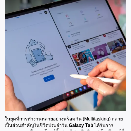
ในยุคที่การทำงานหลายอย่างพร้อมกัน (Multitasking) กลาย
เป็นส่วนสำคัญในชีวิตประจำวัน 
Galaxy Tab
 ได้รับการ