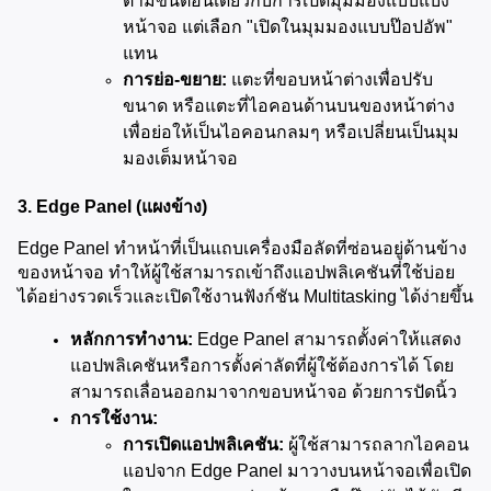
ตามขั้นตอนเดียวกับการเปิดมุมมองแบบแบ่ง
หน้าจอ แต่เลือก "เปิดในมุมมองแบบป๊อปอัพ" 
แทน
การย่อ-ขยาย:
 แตะที่ขอบหน้าต่างเพื่อปรับ
ขนาด หรือแตะที่ไอคอนด้านบนของหน้าต่าง
เพื่อย่อให้เป็นไอคอนกลมๆ หรือเปลี่ยนเป็นมุม
มองเต็มหน้าจอ
3. Edge Panel (แผงข้าง)
Edge Panel ทำหน้าที่เป็นแถบเครื่องมือลัดที่ซ่อนอยู่ด้านข้าง
ของหน้าจอ ทำให้ผู้ใช้สามารถเข้าถึงแอปพลิเคชันที่ใช้บ่อย
ได้อย่างรวดเร็วและเปิดใช้งานฟังก์ชัน Multitasking ได้ง่ายขึ้น
หลักการทำงาน:
 Edge Panel สามารถตั้งค่าให้แสดง
แอปพลิเคชันหรือการตั้งค่าลัดที่ผู้ใช้ต้องการได้ โดย
สามารถเลื่อนออกมาจากขอบหน้าจอ ด้วยการปัดนิ้ว
การใช้งาน:
การเปิดแอปพลิเคชัน:
 ผู้ใช้สามารถลากไอคอน
แอปจาก Edge Panel มาวางบนหน้าจอเพื่อเปิด