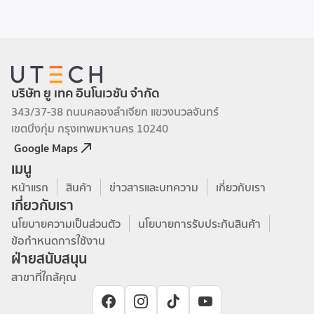
บริษัท ยู เทค อินโนเวชัน จำกัด
343/37-38 ถนนคลองลำเจียก แขวงนวลจันทร์
เขตบึงกุ่ม กรุงเทพมหานคร 10240
Google Maps
เมนู
หน้าแรก
สินค้า
ข่าวสารและบทความ
เกี่ยวกับเรา
เกี่ยวกับเรา
นโยบายความเป็นส่วนตัว
นโยบายการรับประกันสินค้า
ข้อกำหนดการใช้งาน
ฝ่ายสนับสนุน
สาขาที่ใกล้คุณ