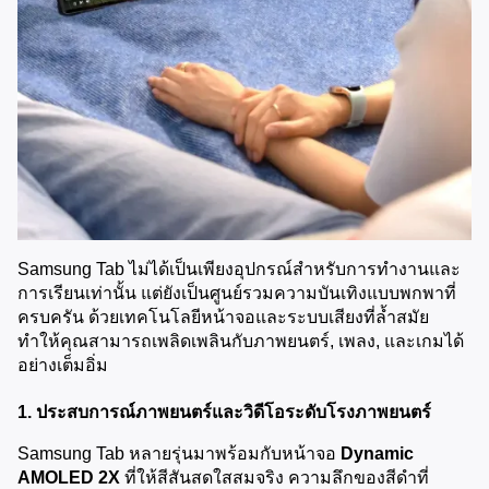
Samsung Tab ไม่ได้เป็นเพียงอุปกรณ์สำหรับการทำงานและ
การเรียนเท่านั้น แต่ยังเป็นศูนย์รวมความบันเทิงแบบพกพาที่
ครบครัน ด้วยเทคโนโลยีหน้าจอและระบบเสียงที่ล้ำสมัย 
ทำให้คุณสามารถเพลิดเพลินกับภาพยนตร์, เพลง, และเกมได้
อย่างเต็มอิ่ม
1. ประสบการณ์ภาพยนตร์และวิดีโอระดับโรงภาพยนตร์
Samsung Tab หลายรุ่นมาพร้อมกับหน้าจอ 
Dynamic 
AMOLED 2X
 ที่ให้สีสันสดใสสมจริง ความลึกของสีดำที่