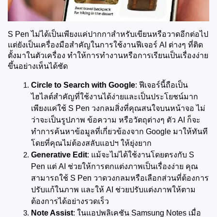
S Pen ไม่ได้เป็นเพียงแค่ปากกาสำหรับเขียนหรือวาดอีกต่อไป 
แต่ยังเป็นเครื่องมือสำคัญในการใช้งานฟีเจอร์ AI ต่างๆ ที่ติด
ตั้งมาในตัวเครื่อง ทำให้การทำงานหรือการเรียนเป็นเรื่องง่าย
ขึ้นอย่างเห็นได้ชัด
Circle to Search with Google
: ฟีเจอร์นี้ถือเป็น
ไฮไลต์สำคัญที่ใช้งานได้ง่ายและเป็นประโยชน์มาก 
เพียงแค่ใช้ S Pen วงกลมสิ่งที่คุณสนใจบนหน้าจอ ไม่
ว่าจะเป็นรูปภาพ ข้อความ หรือวัตถุต่างๆ ตัว AI ก็จะ
ทำการค้นหาข้อมูลที่เกี่ยวข้องจาก Google มาให้ทันที
โดยที่คุณไม่ต้องสลับแอปฯ ให้ยุ่งยาก
Generative Edit
: แม้จะไม่ได้ใช้งานโดยตรงกับ S 
Pen แต่ AI ช่วยให้การตกแต่งภาพเป็นเรื่องง่าย คุณ
สามารถใช้ S Pen วาดวงกลมหรือเลือกส่วนที่ต้องการ
ปรับแก้ในภาพ และให้ AI ช่วยปรับแต่งภาพให้ตาม
ต้องการได้อย่างรวดเร็ว
Note Assist
: ในแอปพลิเคชัน Samsung Notes เมื่อ