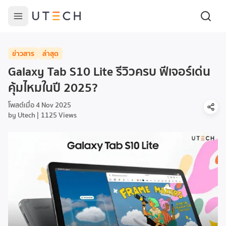
ข่าวสาร
ล่าสุด
Galaxy Tab S10 Lite รีวิวครบ ฟีเจอร์เด่น
คุ้มไหมในปี 2025?
โพสต์เมื่อ
4 Nov 2025
by
Utech
1125
Views