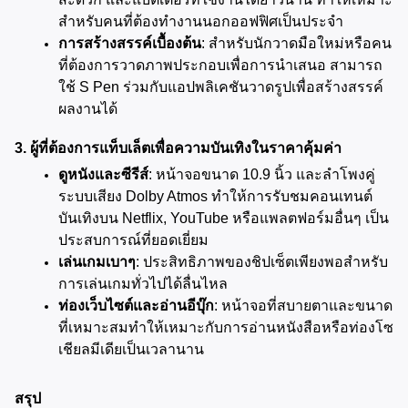
สำหรับคนที่ต้องทำงานนอกออฟฟิศเป็นประจำ
การสร้างสรรค์เบื้องต้น
: สำหรับนักวาดมือใหม่หรือคน
ที่ต้องการวาดภาพประกอบเพื่อการนำเสนอ สามารถ
ใช้ S Pen ร่วมกับแอปพลิเคชันวาดรูปเพื่อสร้างสรรค์
ผลงานได้
3. ผู้ที่ต้องการแท็บเล็ตเพื่อความบันเทิงในราคาคุ้มค่า
ดูหนังและซีรีส์
: หน้าจอขนาด 10.9 นิ้ว และลำโพงคู่
ระบบเสียง Dolby Atmos ทำให้การรับชมคอนเทนต์
บันเทิงบน Netflix, YouTube หรือแพลตฟอร์มอื่นๆ เป็น
ประสบการณ์ที่ยอดเยี่ยม
เล่นเกมเบาๆ
: ประสิทธิภาพของชิปเซ็ตเพียงพอสำหรับ
การเล่นเกมทั่วไปได้ลื่นไหล
ท่องเว็บไซต์และอ่านอีบุ๊ก
: หน้าจอที่สบายตาและขนาด
ที่เหมาะสมทำให้เหมาะกับการอ่านหนังสือหรือท่องโซ
เชียลมีเดียเป็นเวลานาน
สรุป