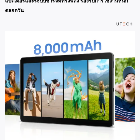
แบตเตอรี่และระบบชาร์จที่ทรงพลัง รองรับการใช้งานหนัก
ตลอดวัน