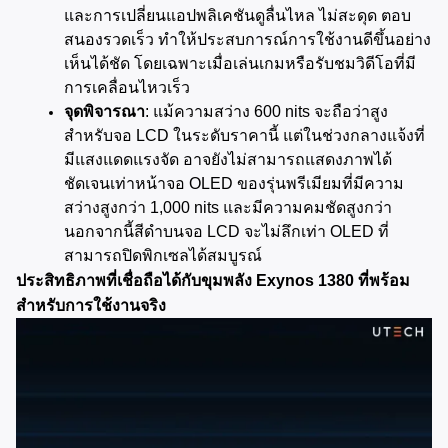
และการเปลี่ยนแอปพลิเคชันดูลื่นไหล ไม่สะดุด ตอบ
สนองรวดเร็ว ทำให้ประสบการณ์การใช้งานดีขึ้นอย่าง
เห็นได้ชัด โดยเฉพาะเมื่อเล่นเกมหรือรับชมวิดีโอที่มี
การเคลื่อนไหวเร็ว
จุดพิจารณา
: แม้ความสว่าง 600 nits จะถือว่าสูง
สำหรับจอ LCD ในระดับราคานี้ แต่ในช่วงกลางแจ้งที่
มีแสงแดดแรงจัด อาจยังไม่สามารถแสดงภาพได้
ชัดเจนเท่าหน้าจอ OLED ของรุ่นพรีเมียมที่มีความ
สว่างสูงกว่า 1,000 nits และมีความคมชัดสูงกว่า 
นอกจากนี้สีดำบนจอ LCD จะไม่ลึกเท่า OLED ที่
สามารถปิดพิกเซลได้สมบูรณ์
ประสิทธิภาพที่เชื่อถือได้กับขุมพลัง Exynos 1380 ที่พร้อม
สำหรับการใช้งานจริง