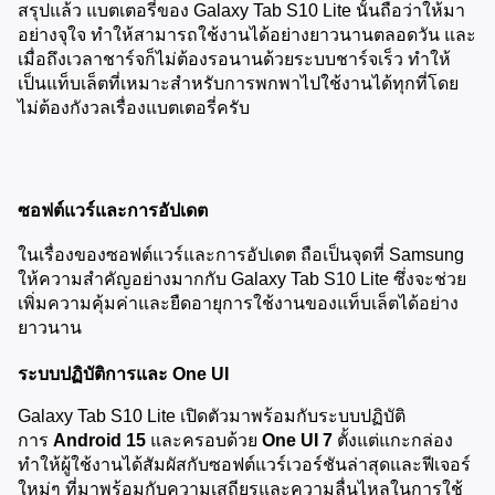
สรุปแล้ว แบตเตอรี่ของ Galaxy Tab S10 Lite นั้นถือว่าให้มา
อย่างจุใจ ทำให้สามารถใช้งานได้อย่างยาวนานตลอดวัน และ
เมื่อถึงเวลาชาร์จก็ไม่ต้องรอนานด้วยระบบชาร์จเร็ว ทำให้
เป็นแท็บเล็ตที่เหมาะสำหรับการพกพาไปใช้งานได้ทุกที่โดย
ไม่ต้องกังวลเรื่องแบตเตอรี่ครับ
ซอฟต์แวร์และการอัปเดต
ในเรื่องของซอฟต์แวร์และการอัปเดต ถือเป็นจุดที่ Samsung 
ให้ความสำคัญอย่างมากกับ Galaxy Tab S10 Lite ซึ่งจะช่วย
เพิ่มความคุ้มค่าและยืดอายุการใช้งานของแท็บเล็ตได้อย่าง
ยาวนาน
ระบบปฏิบัติการและ One UI
Galaxy Tab S10 Lite เปิดตัวมาพร้อมกับระบบปฏิบัติ
การ 
Android 15
 และครอบด้วย 
One UI 7
 ตั้งแต่แกะกล่อง 
ทำให้ผู้ใช้งานได้สัมผัสกับซอฟต์แวร์เวอร์ชันล่าสุดและฟีเจอร์
ใหม่ๆ ที่มาพร้อมกับความเสถียรและความลื่นไหลในการใช้