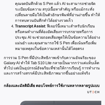
คุณจดบันทึกด้วย S Pen แล้ว AI จะสามารถช่วยจัด
ระเบียบข้อความ สรุปเนื้อหาสำคัญ หรือแม้กระทั่ง
เปลี่ยนลายมือให้เป็นตัวอักษรพิมพ์ที่อ่านง่ายขึ้น ทำให้
การทบทวนบันทึกทำได้อย่างรวดเร็ว
Transcript Assist
: ฟีเจอร์นี้เหมาะสำหรับนักเรียน
หรือคนทำงานที่ต้องอัดเสียงการบรรยายหรือการ
ประชุม AI จะช่วยถอดเสียงพูดให้เป็นข้อความได้อย่าง
แม่นยำ และคุณสามารถใช้ S Pen เพื่อเน้นหรือเพิ่ม
หมายเหตุลงในข้อความเหล่านั้นได้โดยตรง
การรวม S Pen ที่มีประสิทธิภาพเข้ากับความอัจฉริยะของ 
Galaxy AI ทำให้ Tab S10 Lite กลายเป็นมากกว่าแค่แท็บเล็ต
ทั่วไป แต่เป็นอุปกรณ์อัจฉริยะที่ช่วยให้การเรียนรู้ การทำงาน 
และการสร้างสรรค์มีประสิทธิภาพมากขึ้นอย่างแท้จริง
กล้องและมัลติมีเดีย ตอบโจทย์การใช้งานหลากหลายรูปแบบ