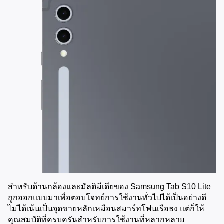
สำหรับด้านกล้องและมัลติมีเดียของ Samsung Tab S10 Lite 
ถูกออกแบบมาเพื่อตอบโจทย์การใช้งานทั่วไปได้เป็นอย่างดี 
ไม่ได้เน้นเป็นจุดขายหลักเหมือนสมาร์ทโฟนเรือธง แต่ก็ให้
คุณสมบัติที่ครบครันสำหรับการใช้งานที่หลากหลาย