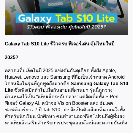
Galaxy Tab S10 Lite รีวิวครบ ฟีเจอร์เด่น คุ้มไหมในปี 
2025?
ตลาดแท็บเล็ตในปี 2025 แข่งขันกันดุเดือด ทั้งฝั่ง Apple, 
Huawei, Lenovo และ Samsung ที่ถือเป็นเจ้าตลาด Android 
โดยหนึ่งในรุ่นที่ถูกพูดถึงมากคือ 
Samsung Galaxy Tab S10 
Lite
 ซึ่งเพิ่งเปิดตัวไปเมื่อกันยายนที่ผ่านมา รุ่นนี้ถูกวาง
ตำแหน่งไว้เป็น “แท็บเล็ตระดับกลาง” แต่จัดเต็มทั้ง S Pen, 
ฟีเจอร์ Galaxy AI, หน้าจอ Vision Booster และ อัปเดต
ซอฟต์แวร์ยาว 7 ปี Tab S10 Lite จึงเป็นตัวเลือกที่น่าสนใจทั้ง
สำหรับนักเรียน นักศึกษา คนทำงานออฟฟิศ ไปจนถึงผู้ที่มอง
หาแท็บเล็ตเสริมสำหรับการประชุมออนไลน์และความบันเทิง