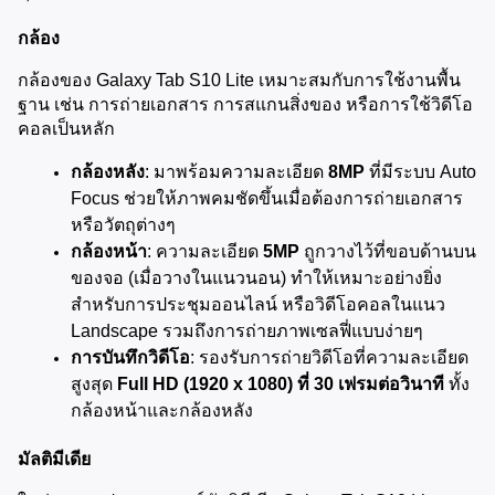
กล้อง
กล้องของ Galaxy Tab S10 Lite เหมาะสมกับการใช้งานพื้น
ฐาน เช่น การถ่ายเอกสาร การสแกนสิ่งของ หรือการใช้วิดีโอ
คอลเป็นหลัก
กล้องหลัง
: มาพร้อมความละเอียด 
8MP
 ที่มีระบบ Auto 
Focus ช่วยให้ภาพคมชัดขึ้นเมื่อต้องการถ่ายเอกสาร
หรือวัตถุต่างๆ
กล้องหน้า
: ความละเอียด 
5MP
 ถูกวางไว้ที่ขอบด้านบน
ของจอ (เมื่อวางในแนวนอน) ทำให้เหมาะอย่างยิ่ง
สำหรับการประชุมออนไลน์ หรือวิดีโอคอลในแนว 
Landscape รวมถึงการถ่ายภาพเซลฟี่แบบง่ายๆ
การบันทึกวิดีโอ
: รองรับการถ่ายวิดีโอที่ความละเอียด
สูงสุด 
Full HD (1920 x 1080) ที่ 30 เฟรมต่อวินาที
 ทั้ง
กล้องหน้าและกล้องหลัง
มัลติมีเดีย