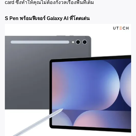
card ซึ่งทำให้คุณไม่ต้องกังวลเรื่องพื้นที่เต็ม
S Pen พร้อมฟีเจอร์ Galaxy AI ที่โดดเด่น