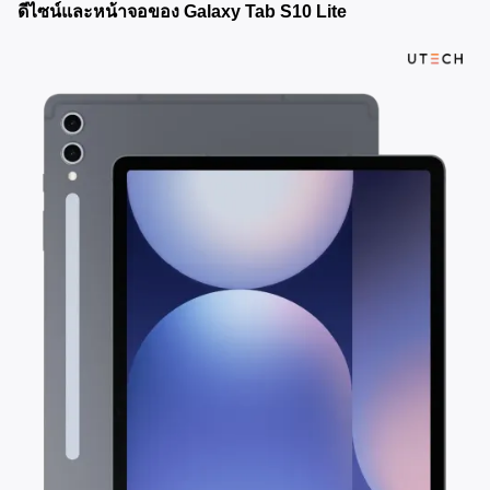
ดีไซน์และหน้าจอของ Galaxy Tab S10 Lite