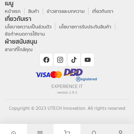
เมนู
หน้าแรก
สินค้า
ข่าวสารและบทความ
เกี่ยวกับเรา
เกี่ยวกับเรา
นโยบายความเป็นส่วนตัว
นโยบายการรับประกันสินค้า
ข้อกำหนดการใช้งาน
ฝ่ายสนับสนุน
สาขาที่ใกล้คุณ
EXPERIENCE IT
version
1.9.3
Copyright © 2023 UTECH Innovation. All rights reserved