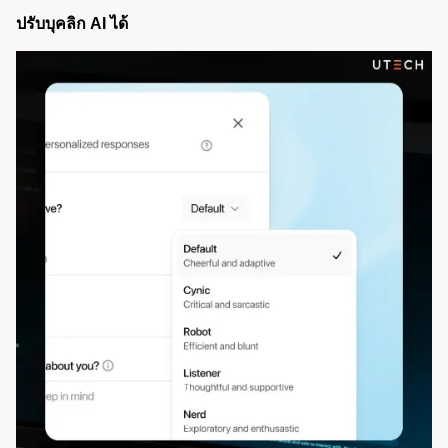
ปรับบุคลิก AI ได้