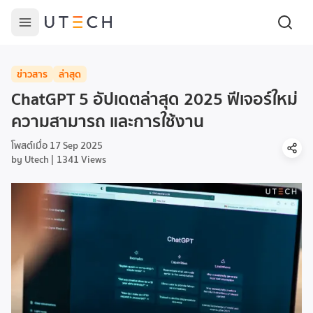
ข่าวสาร
ล่าสุด
ChatGPT 5 อัปเดตล่าสุด 2025 ฟีเจอร์ใหม่
ความสามารถ และการใช้งาน
โพสต์เมื่อ
17 Sep 2025
by
Utech
1341
Views