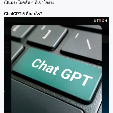
เป็นประโยคสั้น ๆ ที่เข้าใจง่าย
ChatGPT 5 คืออะไร?