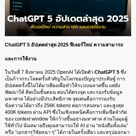
ChatGPT 5 อัปเดตล่าสุด 2025 ฟีเจอร์ใหม่ ความสามารถ 
และการใช้งาน
ในวันที่ 7 สิงหาคม 2025 OpenAI ได้เปิดตัว 
ChatGPT 5
 ซึ่ง
เป็นก้าวกระโดดครั้งสำคัญในโลกของปัญญาประดิษฐ์ การ
อัปเดตครั้งนี้ไม่ได้มาเพียงเพื่อทำให้ระบบฉลาดขึ้น แต่ยัง
พัฒนาให้ คิดเป็นขั้นตอน ตอบได้ตรงจุด และรองรับข้อมูล
มหาศาล ได้อย่างมีประสิทธิภาพ จุดเด่นคือการรองรับ
ข้อความได้ยาวถึง 256K tokens ต่อการสนทนา และสูงสุด 
400K tokens ผ่าน API ซึ่งในเชิงเทคนิคคือการเพิ่มขีดจำกัด
ของ context window ให้กว้างขึ้นอย่างมหาศาล ส่วนในมุมผู้
ใช้ทั่วไป นั่นหมายถึงคุณสามารถให้ AI อ่าน “หนังสือทั้งเล่ม” 
หรือ “เอกสารวิจัยหนา ๆ” ได้ภายในครั้งเดียว และสรุปออกมา