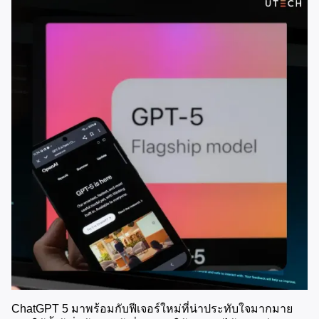
ChatGPT 5 มาพร้อมกับฟีเจอร์ใหม่ที่น่าประทับใจมากมาย 