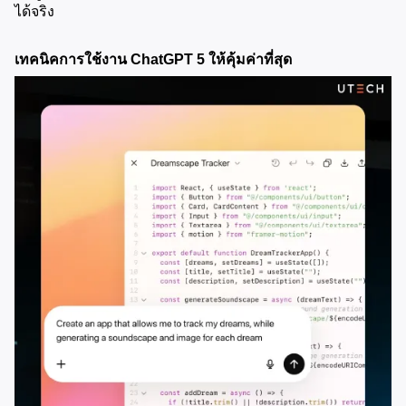
ได้จริง
เทคนิคการใช้งาน ChatGPT 5 ให้คุ้มค่าที่สุด