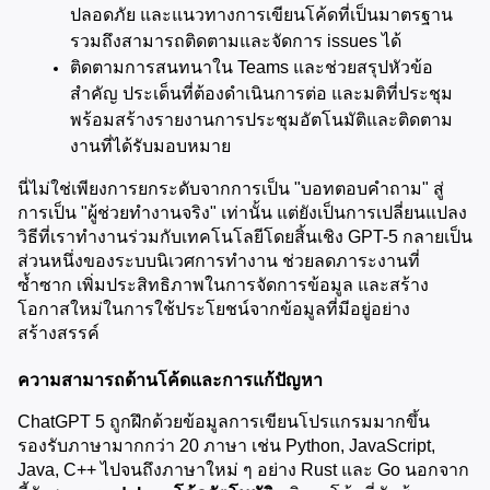
ปลอดภัย และแนวทางการเขียนโค้ดที่เป็นมาตรฐาน 
รวมถึงสามารถติดตามและจัดการ issues ได้
ติดตามการสนทนาใน Teams และช่วยสรุปหัวข้อ
สำคัญ ประเด็นที่ต้องดำเนินการต่อ และมติที่ประชุม 
พร้อมสร้างรายงานการประชุมอัตโนมัติและติดตาม
งานที่ได้รับมอบหมาย
นี่ไม่ใช่เพียงการยกระดับจากการเป็น "บอทตอบคำถาม" สู่
การเป็น "ผู้ช่วยทำงานจริง" เท่านั้น แต่ยังเป็นการเปลี่ยนแปลง
วิธีที่เราทำงานร่วมกับเทคโนโลยีโดยสิ้นเชิง GPT-5 กลายเป็น
ส่วนหนึ่งของระบบนิเวศการทำงาน ช่วยลดภาระงานที่
ซ้ำซาก เพิ่มประสิทธิภาพในการจัดการข้อมูล และสร้าง
โอกาสใหม่ในการใช้ประโยชน์จากข้อมูลที่มีอยู่อย่าง
สร้างสรรค์
ความสามารถด้านโค้ดและการแก้ปัญหา
ChatGPT 5 ถูกฝึกด้วยข้อมูลการเขียนโปรแกรมมากขึ้น 
รองรับภาษามากกว่า 20 ภาษา เช่น Python, JavaScript, 
Java, C++ ไปจนถึงภาษาใหม่ ๆ อย่าง Rust และ Go นอกจาก