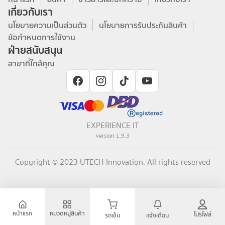
เกี่ยวกับเรา
นโยบายความเป็นส่วนตัว
นโยบายการรับประกันสินค้า
ข้อกำหนดการใช้งาน
ฝ่ายสนับสนุน
สาขาที่ใกล้คุณ
EXPERIENCE IT
version
1.9.3
Copyright © 2023 UTECH Innovation. All rights reserved
หน้าแรก
หมวดหมู่สินค้า
โปรไฟล์
รถเข็น
แจ้งเตือน