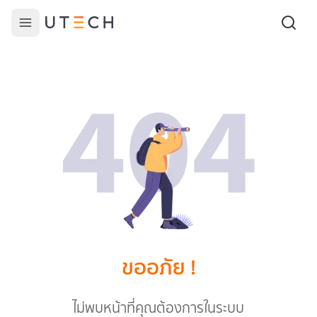
ขออภัย !
ไม่พบหน้าที่คุณต้องการในระบบ